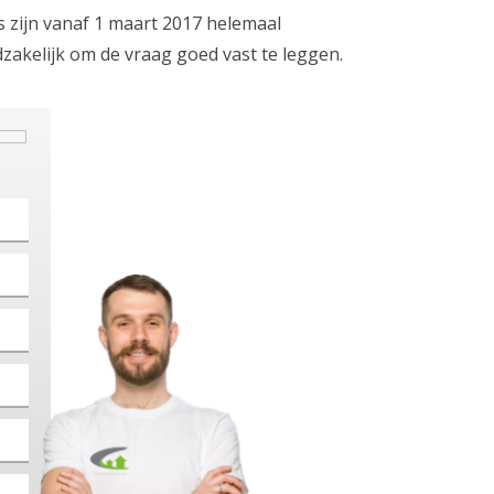
s zijn vanaf 1 maart 2017 helemaal
zakelijk om de vraag goed vast te leggen.