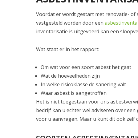
Voordat er wordt gestart met renovatie- of 
vastgesteld worden door een
asbestinventar
inventarisatie is uitgevoerd kan een sloo
Wat staat er in het rapport:
Om wat voor een soort asbest het gaat
Wat de hoeveelheden zijn
In welke risicoklasse de sanering valt
Waar asbest is aangetroffen
Het is niet toegestaan voor ons asbestverwij
bedrijf kan u echter wel adviseren over een
voor u aanvragen. Maar u kunt dit ook zelf 