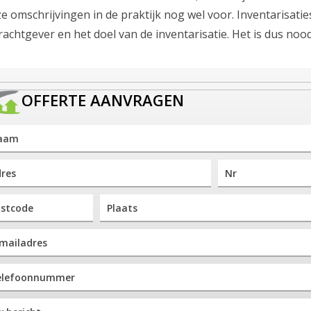
e omschrijvingen in de praktijk nog wel voor. Inventarisatie
chtgever en het doel van de inventarisatie. Het is dus nood
OFFERTE AANVRAGEN