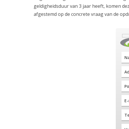
geldigheidsduur van 3 jaar heeft, komen dez
afgestemd op de concrete vraag van de opdra