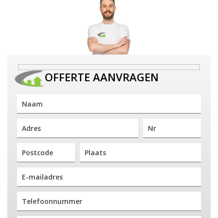
OFFERTE AANVRAGEN