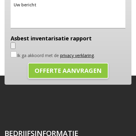
Asbest inventarisatie rapport
Ik ga akkoord met de
privacy verklaring
.
BEDRIJFSINFORMATIE