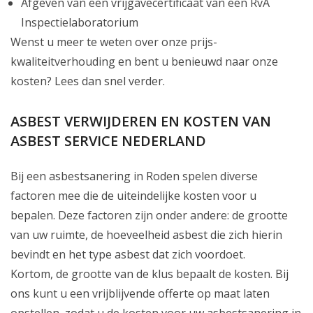
Afgeven van een vrijgavecertificaat van een RvA
Inspectielaboratorium
Wenst u meer te weten over onze prijs-
kwaliteitverhouding en bent u benieuwd naar onze
kosten? Lees dan snel verder.
ASBEST VERWIJDEREN EN KOSTEN VAN
ASBEST SERVICE NEDERLAND
Bij een asbestsanering in Roden spelen diverse
factoren mee die de uiteindelijke kosten voor u
bepalen. Deze factoren zijn onder andere: de grootte
van uw ruimte, de hoeveelheid asbest die zich hierin
bevindt en het type asbest dat zich voordoet.
Kortom, de grootte van de klus bepaalt de kosten. Bij
ons kunt u een vrijblijvende offerte op maat laten