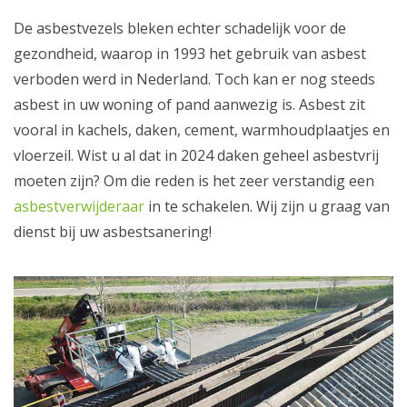
De asbestvezels bleken echter schadelijk voor de
gezondheid, waarop in 1993 het gebruik van asbest
verboden werd in Nederland. Toch kan er nog steeds
asbest in uw woning of pand aanwezig is. Asbest zit
vooral in kachels, daken, cement, warmhoudplaatjes en
vloerzeil. Wist u al dat in 2024 daken geheel asbestvrij
moeten zijn? Om die reden is het zeer verstandig een
asbestverwijderaar
in te schakelen. Wij zijn u graag van
dienst bij uw asbestsanering!