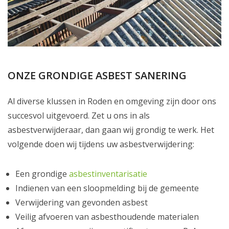
ONZE GRONDIGE ASBEST SANERING
Al diverse klussen in Roden en omgeving zijn door ons
succesvol uitgevoerd. Zet u ons in als
asbestverwijderaar, dan gaan wij grondig te werk. Het
volgende doen wij tijdens uw asbestverwijdering:
Een grondige
asbestinventarisatie
Indienen van een sloopmelding bij de gemeente
Verwijdering van gevonden asbest
Veilig afvoeren van asbesthoudende materialen