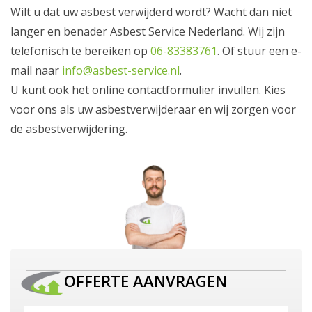
Wilt u dat uw asbest verwijderd wordt? Wacht dan niet
langer en benader Asbest Service Nederland. Wij zijn
telefonisch te bereiken op
06-83383761
. Of stuur een e-
mail naar
info@asbest-service.nl
.
U kunt ook het online contactformulier invullen. Kies
voor ons als uw asbestverwijderaar en wij zorgen voor
de asbestverwijdering.
OFFERTE AANVRAGEN