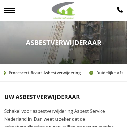
ASBESTVERWIJDERAAR
Procescertificaat Asbestverwijdering
Duidelijke afsprak
UW ASBESTVERWIJDERAAR
Schakel voor asbestverwijdering Asbest Service
Nederland in. Dan weet u zeker dat de