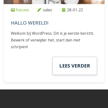
Nieuws
sales
28-01-22
HALLO WERELD!
Welkom bij WordPress. Dit is je eerste bericht.
Bewerk of verwijder het, start dan met
schrijven!
LEES VERDER