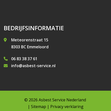
BEDRIJFSINFORMATIE
Meteorenstraat 15
8303 BC Emmeloord
06 83 38 37 61
info@asbest-service.nl
© 2026
Asbest Service Nederland
|
Sitemap
|
Privacy verklaring