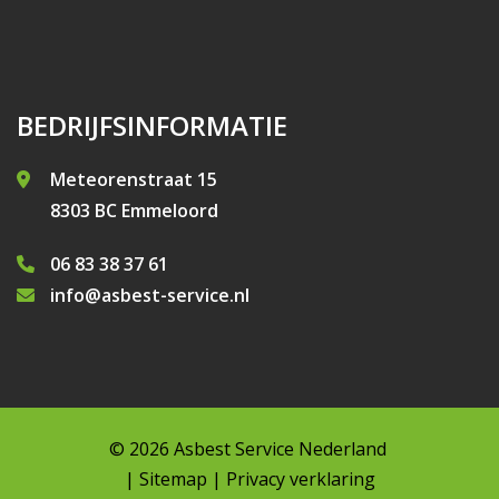
BEDRIJFSINFORMATIE
Meteorenstraat 15
8303 BC Emmeloord
06 83 38 37 61
info@asbest-service.nl
© 2026
Asbest Service Nederland
|
Sitemap
|
Privacy verklaring