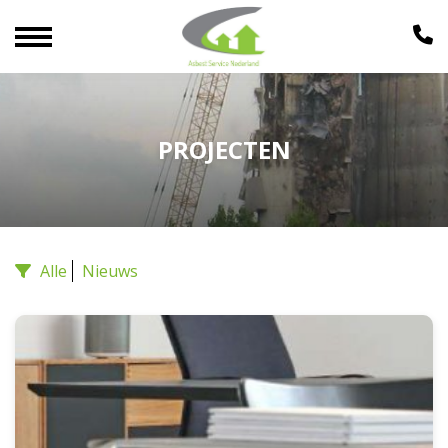
PROJECTEN
Alle
Nieuws