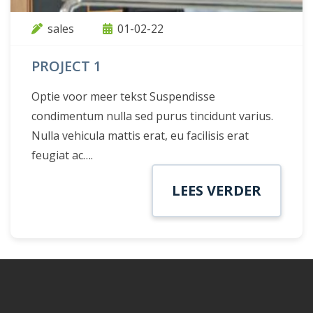
sales
01-02-22
PROJECT 1
Optie voor meer tekst Suspendisse
condimentum nulla sed purus tincidunt varius.
Nulla vehicula mattis erat, eu facilisis erat
feugiat ac….
LEES VERDER