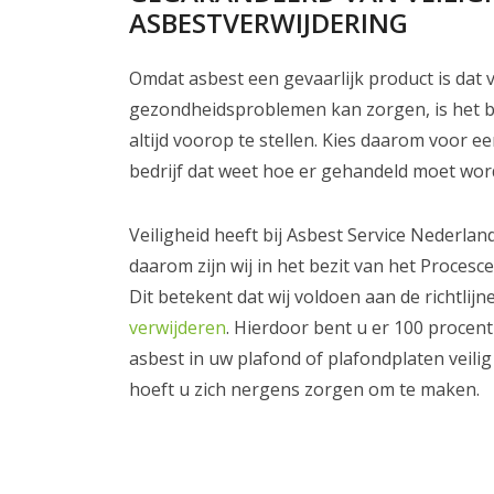
ASBESTVERWIJDERING
Omdat asbest een gevaarlijk product is dat 
gezondheidsproblemen kan zorgen, is het be
altijd voorop te stellen. Kies daarom voor e
bedrijf dat weet hoe er gehandeld moet wor
Veiligheid heeft bij Asbest Service Nederlan
daarom zijn wij in het bezit van het Procesce
Dit betekent dat wij voldoen aan de richtli
verwijderen
. Hierdoor bent u er 100 procent
asbest in uw plafond of plafondplaten veili
hoeft u zich nergens zorgen om te maken.