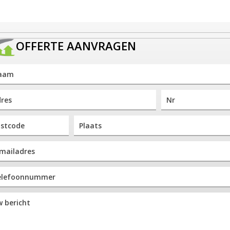
OFFERTE AANVRAGEN