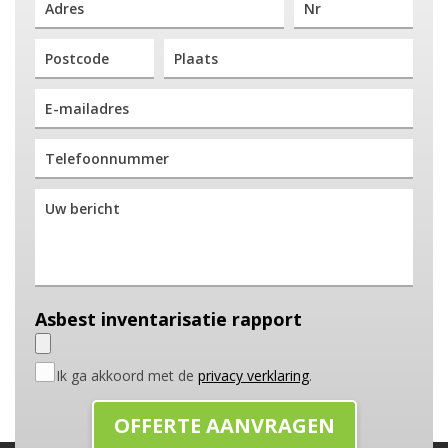
Asbest inventarisatie rapport
Ik ga akkoord met de
privacy verklaring
.