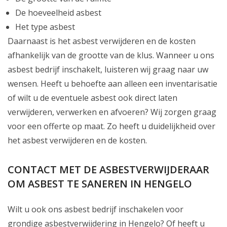
De hoeveelheid asbest
Het type asbest
Daarnaast is het asbest verwijderen en de kosten
afhankelijk van de grootte van de klus. Wanneer u ons
asbest bedrijf inschakelt, luisteren wij graag naar uw
wensen. Heeft u behoefte aan alleen een inventarisatie
of wilt u de eventuele asbest ook direct laten
verwijderen, verwerken en afvoeren? Wij zorgen graag
voor een offerte op maat. Zo heeft u duidelijkheid over
het asbest verwijderen en de kosten.
CONTACT MET DE ASBESTVERWIJDERAAR
OM ASBEST TE SANEREN IN HENGELO
Wilt u ook ons asbest bedrijf inschakelen voor
grondige asbestverwijdering in Hengelo? Of heeft u