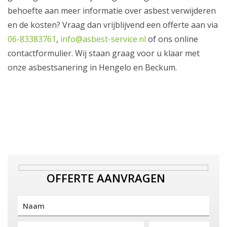
behoefte aan meer informatie over asbest verwijderen
en de kosten? Vraag dan vrijblijvend een offerte aan via
06-83383761
,
info@asbest-service.nl
of ons online
contactformulier. Wij staan graag voor u klaar met
onze asbestsanering in Hengelo en Beckum.
OFFERTE AANVRAGEN