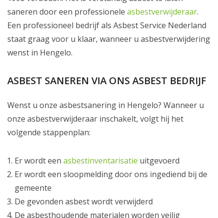
saneren door een professionele
asbestverwijderaar
.
Een professioneel bedrijf als Asbest Service Nederland
staat graag voor u klaar, wanneer u asbestverwijdering
wenst in Hengelo.
ASBEST SANEREN VIA ONS ASBEST BEDRIJF
Wenst u onze asbestsanering in Hengelo? Wanneer u
onze asbestverwijderaar inschakelt, volgt hij het
volgende stappenplan:
Er wordt een
asbestinventarisatie
uitgevoerd
Er wordt een sloopmelding door ons ingediend bij de
gemeente
De gevonden asbest wordt verwijderd
De asbesthoudende materialen worden veilig