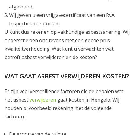
afgevoerd
Wij geven u een vrijgavecertificaat van een RvA
Inspectielaboratorium
U kunt dus rekenen op vakkundige asbestsanering. Wij
onderscheiden ons tevens met een goede prijs-
kwaliteitverhouding. Wat kunt u verwachten wat
betreft asbest verwijderen en de kosten?
WAT GAAT ASBEST VERWIJDEREN KOSTEN?
Er zijn veel verschillende factoren die de bepalen wat
het asbest
verwijderen
gaat kosten in Hengelo. Wij
houden bijvoorbeeld rekening met de volgende
factoren:
De grootte van de ruimte