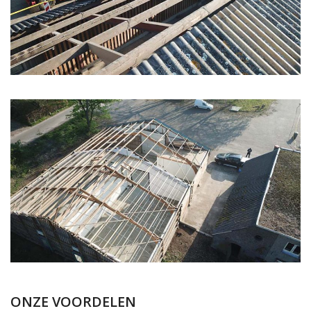
ONZE VOORDELEN