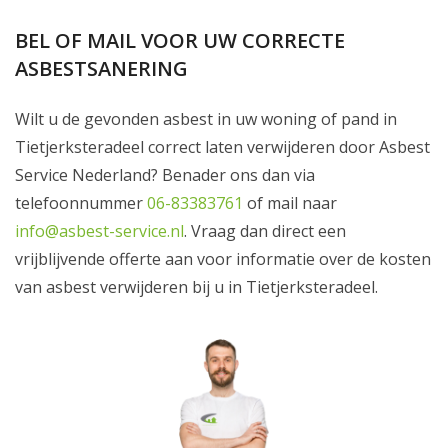
BEL OF MAIL VOOR UW CORRECTE
ASBESTSANERING
Wilt u de gevonden asbest in uw woning of pand in
Tietjerksteradeel correct laten verwijderen door Asbest
Service Nederland? Benader ons dan via
telefoonnummer
06-83383761
of mail naar
info@asbest-service.nl
. Vraag dan direct een
vrijblijvende offerte aan voor informatie over de kosten
van asbest verwijderen bij u in Tietjerksteradeel.