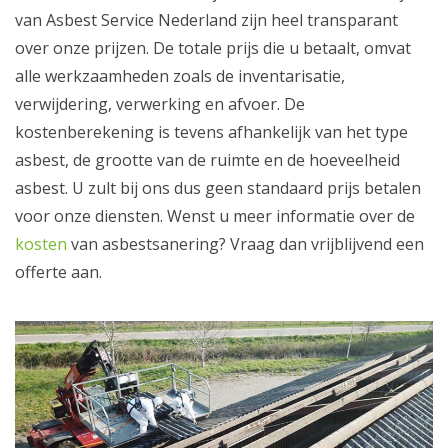
van Asbest Service Nederland zijn heel transparant
over onze prijzen. De totale prijs die u betaalt, omvat
alle werkzaamheden zoals de inventarisatie,
verwijdering, verwerking en afvoer. De
kostenberekening is tevens afhankelijk van het type
asbest, de grootte van de ruimte en de hoeveelheid
asbest. U zult bij ons dus geen standaard prijs betalen
voor onze diensten. Wenst u meer informatie over de
kosten
van asbestsanering? Vraag dan vrijblijvend een
offerte aan.