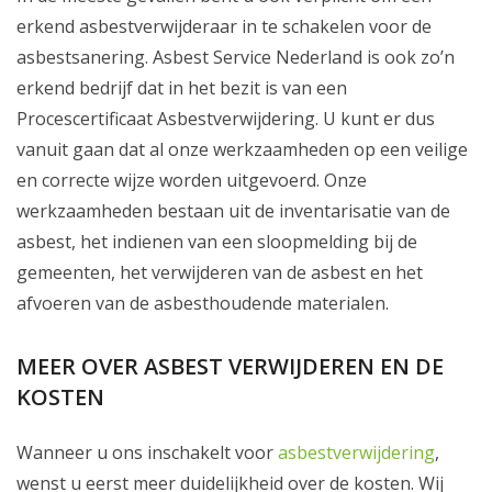
erkend asbestverwijderaar in te schakelen voor de
asbestsanering. Asbest Service Nederland is ook zo’n
erkend bedrijf dat in het bezit is van een
Procescertificaat Asbestverwijdering. U kunt er dus
vanuit gaan dat al onze werkzaamheden op een veilige
en correcte wijze worden uitgevoerd. Onze
werkzaamheden bestaan uit de inventarisatie van de
asbest, het indienen van een sloopmelding bij de
gemeenten, het verwijderen van de asbest en het
afvoeren van de asbesthoudende materialen.
MEER OVER ASBEST VERWIJDEREN EN DE
KOSTEN
Wanneer u ons inschakelt voor
asbestverwijdering
,
wenst u eerst meer duidelijkheid over de kosten. Wij