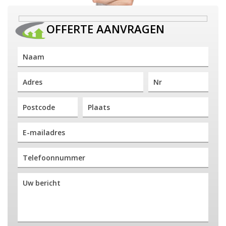
OFFERTE AANVRAGEN