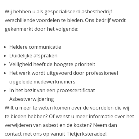
Wij hebben u als gespecialiseerd asbestbedrijf
verschillende voordelen te bieden. Ons bedrijf wordt
gekenmerkt door het volgende:
Heldere communicatie
Duidelijke afspraken
Veiligheid heeft de hoogste prioriteit
Het werk wordt uitgevoerd door professioneel
opgeleide medewerknemers
In het bezit van een procescertificaat
Asbestverwijdering
Wilt u meer te weten komen over de voordelen die wij
te bieden hebben? Of wenst u meer informatie over het
verwijderen van asbest en de kosten? Neem dan
contact met ons op vanuit Tietjerksteradeel.